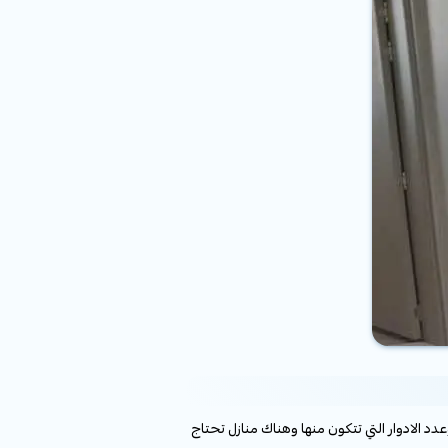
 الادوار التي تتكون منها وهناك منازل تحتاج