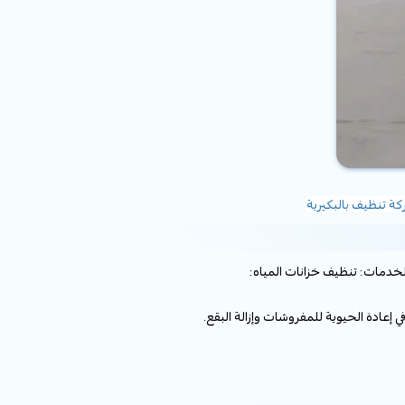
ة تنظيف بالبكيرية
خدمات: تنظيف خزانات المياه:
عادة الحيوية للمفروشات وإزالة البقع.