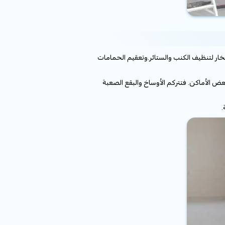
خار لتنظيف الكنب والستائر.وتعقيم الحمامات
عض الأماكن. فتتركم الأوساخ والبقع الصعبة
.