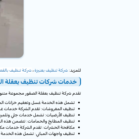
للمزيد:
شركة تنظيف بعنيزة
،
شركة تنظيف بالقص
خدمات شركات تنظيف بعقلة ال
تقدم شركة تنظيف بعقلة الصقور مجموعة متنوعة
تشمل هذه الخدمة غسل وتعقيم خزانات المي
تنظيف المفروشات: تقدم الشركة خدمات غسيل 
تنظيف الأرضيات: تشمل خدمات جلي وتلميع ال
تنظيف المطابخ والحمامات: تتضمن هذه الخد
مكافحة الحشرات: تقدم الشركة خدمات مكاف
تنظيف واجهات المباني: تشمل هذه الخدمة ت