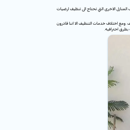
لمنازل الاخرى التي تحتاج الى تنظيف ارضيات
. ومع اختلاف خدمات التنظيف الا اننا قادرون
بطرق احترافيه.