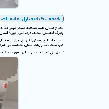
خدمة تنظيف منازل بعقلة الصق
تحتاج المنازل دائما للتنظيف بشكل يومي فلا ب
وغرف التفتيش. تنظيف غرف النوم .تهوية المنزل لت
تنظيف المطبخ ومحتوياته. ومع تكرار مهام تنظيف
فيها لذلك تحتاج ربات المنازل للاعتماد علي شرك
تعمل على تنظيف المنزل بشكل دقيق وعميق بين ح