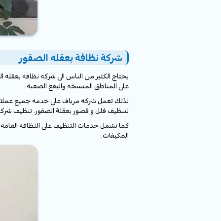
شركة نظافة بعقله الصقور
يحتاج الكثير من الناس الى شركه نظافه بعقله الص
على المناطق المتسخه والبقع الصعبه.
لذلك تعمل شركه مرياف على خدمه جميع عملائها 
لتنظيف فلل و قصور بعقلة الصقور. تنظيف شر
كما تشمل خدمات التنظيف على النظافه العامه.
المكيفات.