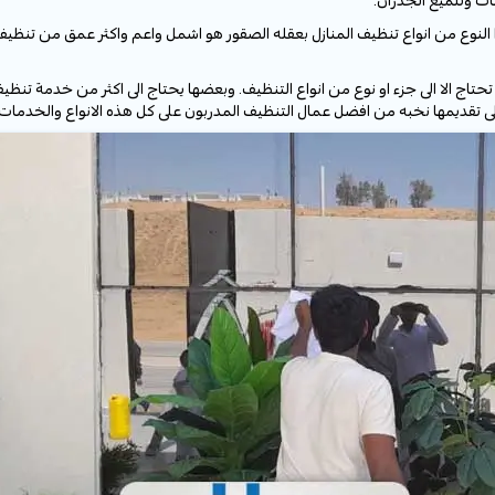
يات وتلميع الجدران.
لنوع من انواع تنظيف المنازل بعقله الصقور هو اشمل واعم واكثر عمق من تنظيف ا
ج الا الى جزء او نوع من انواع التنظيف. وبعضها يحتاج الى اكثر من خدمة تنظيف
لى تقديمها نخبه من افضل عمال التنظيف المدربون على كل هذه الانواع والخدمات 