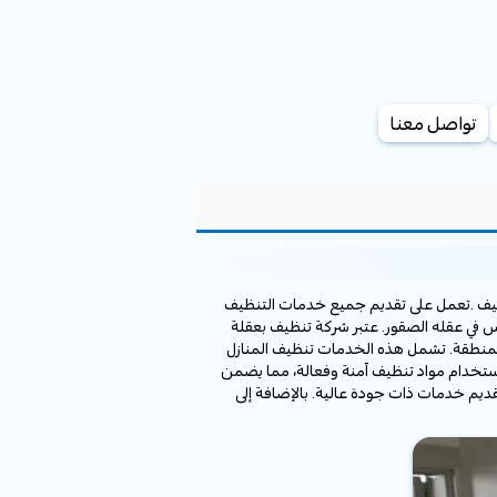
تواصل معنا
يف .تعمل على تقديم جميع خدمات التنظيف
ي عقله الصقور. عتبر شركة تنظيف بعقلة
لمنطقة. تشمل هذه الخدمات تنظيف المنازل
استخدام مواد تنظيف آمنة وفعالة، مما يضمن
ديم خدمات ذات جودة عالية. بالإضافة إلى