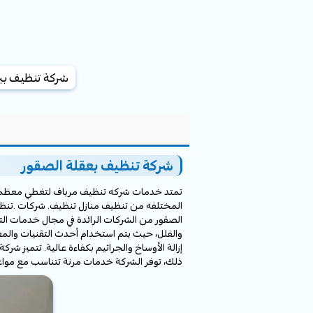
شركة تنظيف ببر
شركة تنظيف بعقلة الصقور
تمتد خدمات شركه تنظيف مرياف لتغطي معظم ا
المختلفه من تنظيف منازل تنظيف. شركات .تنظ
الصقور من الشركات الرائدة في مجال خدمات ال
والفلل، حيث يتم استخدام أحدث التقنيات والم
إزالة الأوساخ والجراثيم بكفاءة عالية. تتميز
ذلك، توفر الشركة خدمات مرنة تتناسب مع مواع