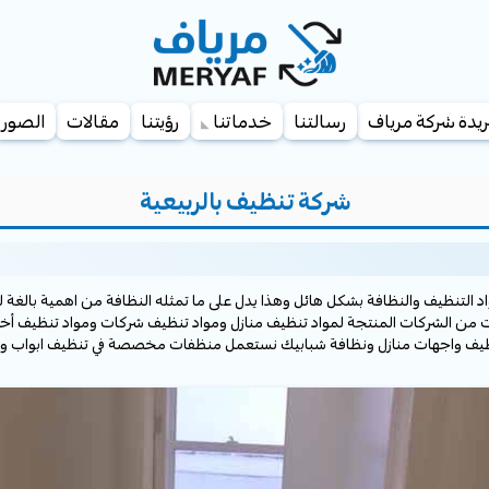
يدة شركة مرياف
رسالتنا
خدماتنا
رؤيتنا
مقالات
الصور
شركة تنظيف بالربيعية
د التنظيف والنظافة بشكل هائل وهذا يدل على ما تمثله النظافة من اهمية بالغة ل
رات من الشركات المنتجة لمواد تنظيف منازل ومواد تنظيف شركات ومواد تنظيف 
نظيف واجهات منازل ونظافة شبابيك نستعمل منظفات مخصصة في تنظيف ابواب واس