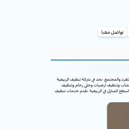
تواصل معنا
لفرد والمجتمع. نجد في شركة تنظيف الربيعية
أخشاب وتنظيف ارضيات وجلي رخام وتنظيف
طح المنازل في الربيعية. نقدم خدمات تنظيف