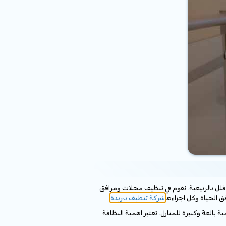
فلل بالربيعية. نقوم في تنظيف محلات ومرافق
شركة تنظيف ببريدة
الغة وكبيرة للمنازل. تعتبر اهمية النظافة