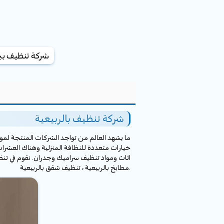
شركة تنظيف ببر
شركة تنظيف بالربيعية
ما يشهد العالم من تواجد الشركات المنتجة لموا
خيارات متعددة للنظافة المنزلية وهناك العش
اثاث ومواد تنظيف سراميك وجدران. نقوم في ت
مطابخ بالربيعية ، تنظيف شقق بالربيعية.