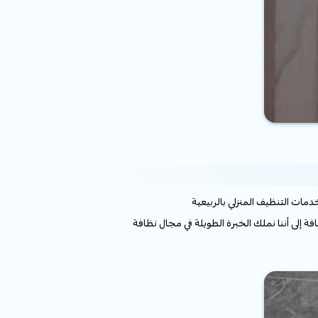
افة إلى أننا نملك الخبرة الطويلة في مجال نظافة