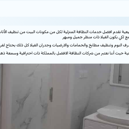
ة تقدم افضل خدمات النظافة المنزلية لكل من مكونات البيت من تنظيف الأثاث ا